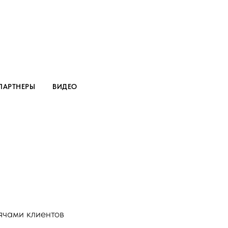
ПАРТНЕРЫ
ВИДЕО
ячами клиентов