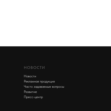
НОВОСТИ
Новости
Рекламная продукция
Часто задаваемые вопросы
Развитие
Пресс-центр