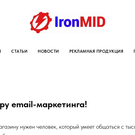
Ы
СТАТЬИ
НОВОСТИ
РЕКЛАМНАЯ ПРОДУКЦИЯ
ру email-маркетинга!
азину нужен человек, который умеет общаться с тыс