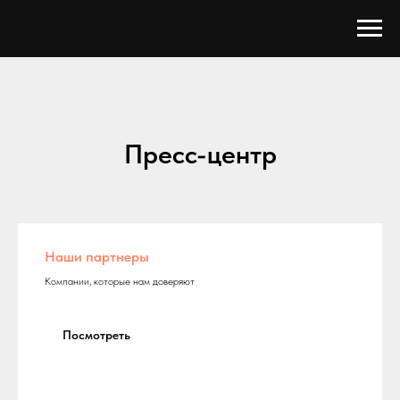
Пресс-центр
Наши партнеры
Компании, которые нам доверяют
Посмотреть