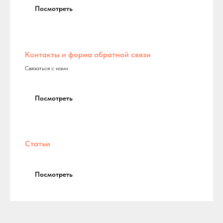
Посмотреть
Контакты и форма обратной связи
Связаться с нами
Посмотреть
Статьи
Посмотреть