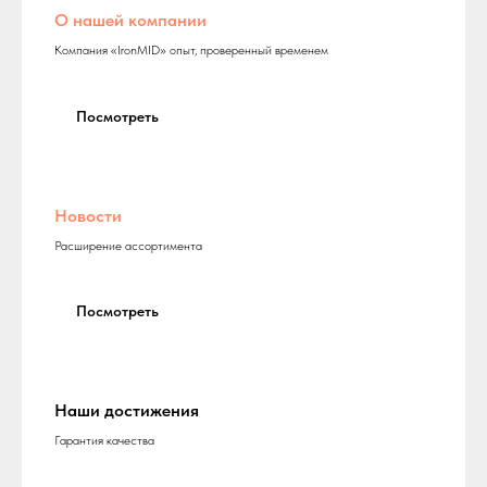
О нашей компании
Компания «IronMID» опыт, проверенный временем
Посмотреть
Новости
Расширение ассортимента
Посмотреть
Наши достижения
Гарантия качества