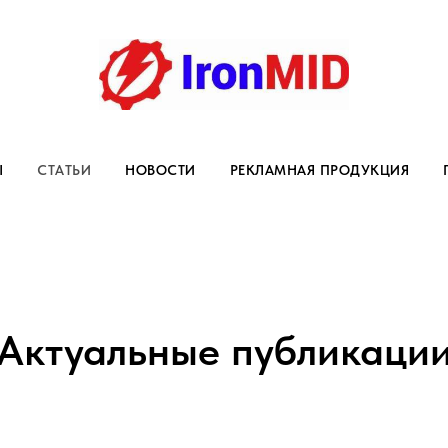
Ы
СТАТЬИ
НОВОСТИ
РЕКЛАМНАЯ ПРОДУКЦИЯ
Актуальные публикаци