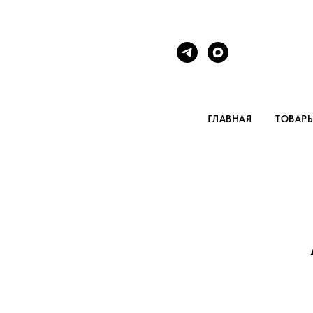
ГЛАВНАЯ
ТОВАР