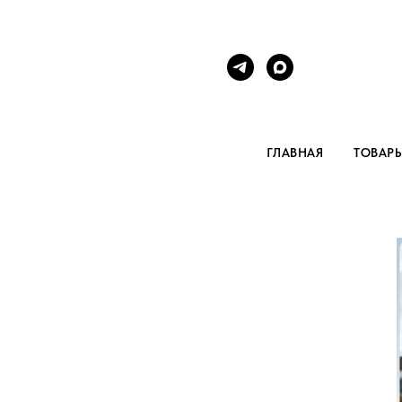
ГЛАВНАЯ
ТОВАР