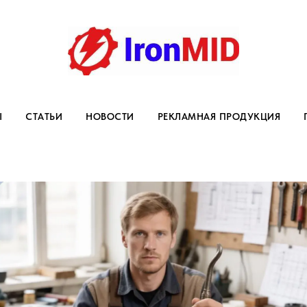
Ы
СТАТЬИ
НОВОСТИ
РЕКЛАМНАЯ ПРОДУКЦИЯ