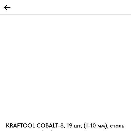
KRAFTOOL COBALT-8, 19 шт, (1-10 мм), сталь