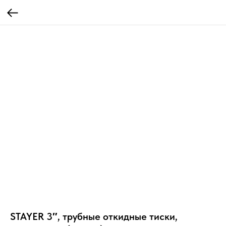
STAYER 3″, трубные откидные тиски,