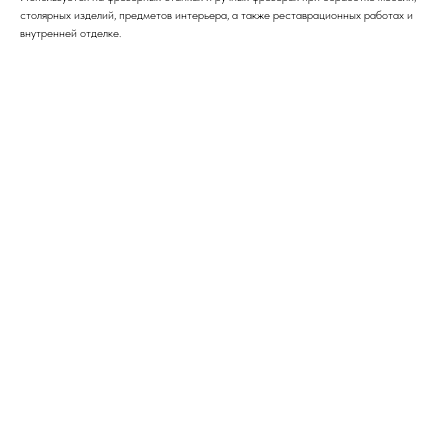
столярных изделий, предметов интерьера, а также реставрационных работах и
внутренней отделке.