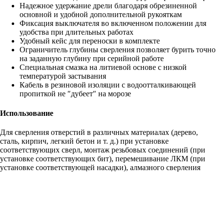
Надежное удержание дрели благодаря обрезиненной
основной и удобной дополнительной рукояткам
Фиксация выключателя во включенном положении для
удобства при длительных работах
Удобный кейс для переноски в комплекте
Ограничитель глубины сверления позволяет бурить точно
на заданную глубину при серийной работе
Специальная смазка на литиевой основе с низкой
температурой застывания
Кабель в резиновой изоляции с водоотталкивающей
пропиткой не ″дубеет″ на морозе
Использование
Для сверления отверстий в различных материалах (дерево,
сталь, кирпич, легкий бетон и т. д.) при установке
соответствующих сверл, монтаж резьбовых соединений (при
установке соответствующих бит), перемешивание ЛКМ (при
установке соответствующей насадки), алмазного сверления