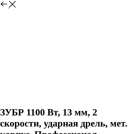
ЗУБР 1100 Вт, 13 мм, 2
скорости, ударная дрель, мет.