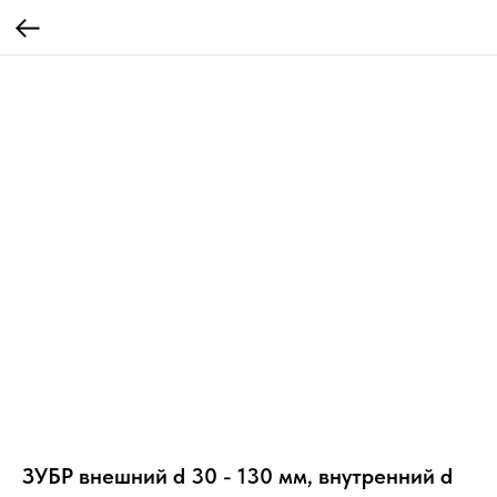
ЗУБР внешний d 30 - 130 мм, внутренний d