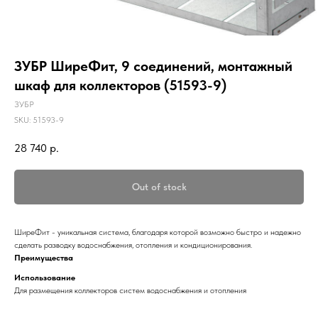
ЗУБР ШиреФит, 9 соединений, монтажный
шкаф для коллекторов (51593-9)
ЗУБР
SKU:
51593-9
28 740
р.
Out of stock
ШиреФит - уникальная система, благодаря которой возможно быстро и надежно
сделать разводку водоснабжения, отопления и кондиционирования.
Преимущества
Использование
Для размещения коллекторов систем водоснабжения и отопления