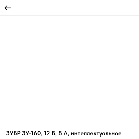
ЗУБР ЗУ-160, 12 В, 8 А, интеллектуальное