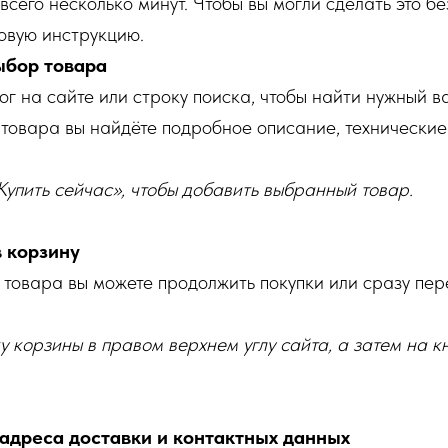
всего несколько минут. Чтобы вы могли сделать это бе
овую инструкцию.
ыбор товара
ог на сайте или строку поиска, чтобы найти нужный в
товара вы найдёте подробное описание, технические
упить сейчас», чтобы добавить выбранный товар.
 корзину
товара вы можете продолжить покупки или сразу пер
 корзины в правом верхнем углу сайта, а затем на 
адреса доставки и контактных данных