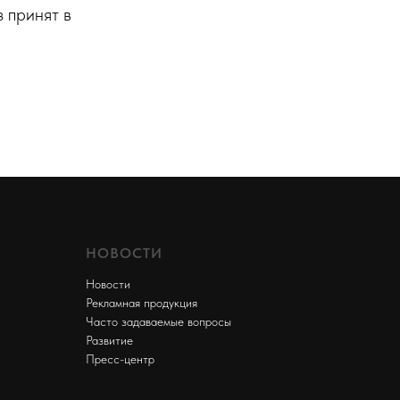
з принят в
НОВОСТИ
Новости
Рекламная продукция
Часто задаваемые вопросы
Развитие
Пресс-центр