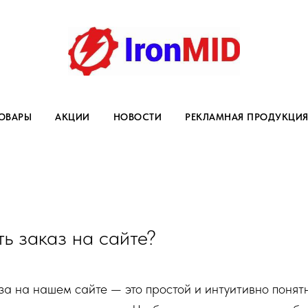
ОВАРЫ
АКЦИИ
НОВОСТИ
РЕКЛАМНАЯ ПРОДУКЦИ
ь заказ на сайте?
 на нашем сайте — это простой и интуитивно понят