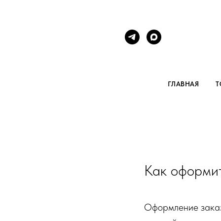
ГЛАВНАЯ
Т
Как оформит
Оформление заказа