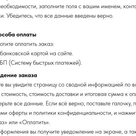
необходимости, заполните поля с вашим именем, кон
и. Убедитесь, что все данные введены верно.
особа оплаты
отите оплатить заказ:
банковской картой на сайте.
БП (Систему быстрых платежей).
дение заказа
е вы увидите страницу со сводной информацией по в
 стоимость, стоимость доставки и итоговая сумма к оп
рьте все данные. Если всё верно, поставьте галочку,
ями оферты и политики конфиденциальности, и нажми
з» или «Оплатить».
формления вы получите уведомление на экране, а та