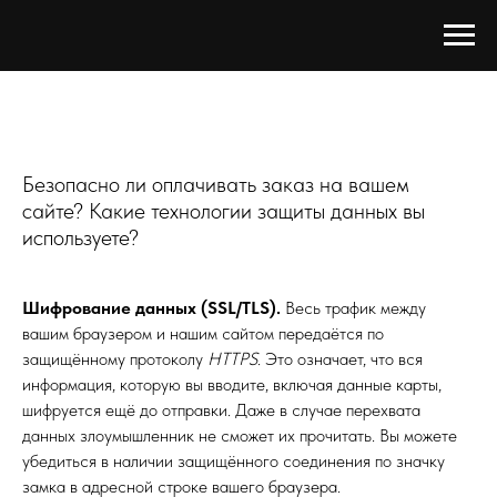
Безопасно ли оплачивать заказ на вашем
сайте? Какие технологии защиты данных вы
используете?
Шифрование данных (SSL/TLS).
Весь трафик между
вашим браузером и нашим сайтом передаётся по
защищённому протоколу
HTTPS
. Это означает, что вся
информация, которую вы вводите, включая данные карты,
шифруется ещё до отправки. Даже в случае перехвата
данных злоумышленник не сможет их прочитать. Вы можете
убедиться в наличии защищённого соединения по значку
замка в адресной строке вашего браузера.