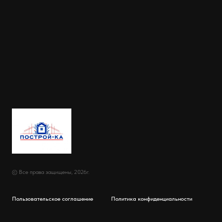
© Все права защищены, 2026г.
Пользовательское соглашение
Политика конфиденциальности